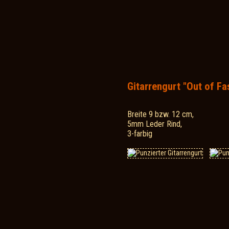
Gitarrengurt "Out of Fa
Breite 9 bzw. 12 cm,
5mm Leder Rind,
3-farbig