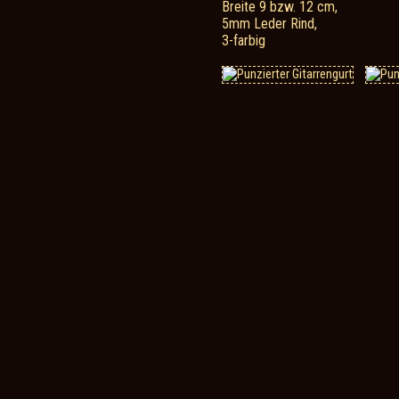
Breite 9 bzw. 12 cm,
5mm Leder Rind,
3-farbig