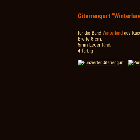
Gitarrengurt "Winterlan
für die Band
Winterland
aus Kais
Breite 8 cm,
5mm Leder Rind,
4-farbig