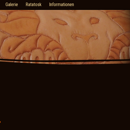
Galerie
Ratatosk
Informationen
"