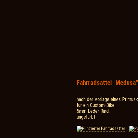
Fahrradsattel "Medusa"
nach der Vorlage eines Primus-
für ein Custom-Bike
5mm Leder Rind,
ungefärbt