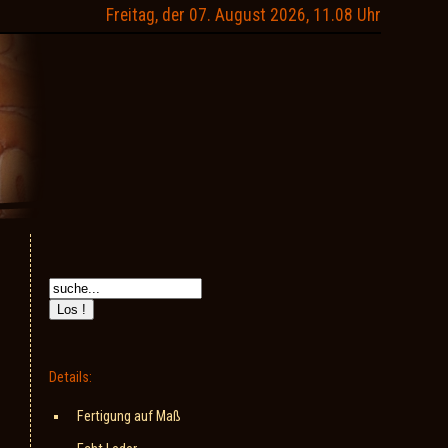
Freitag, der 07. August 2026, 11.08 Uhr
Details:
Fertigung auf Maß