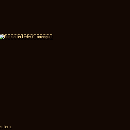
autern,